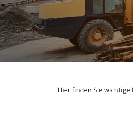
Hier finden Sie wichti