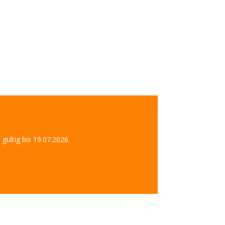
gültig bis 19.07.2026.