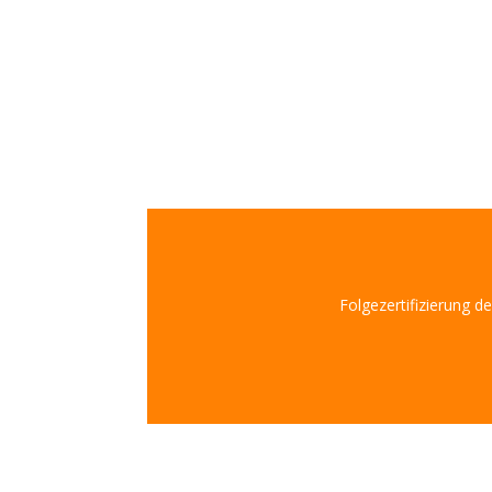
Folgezertifizierung d