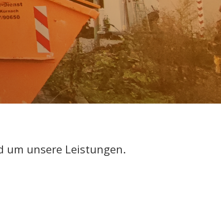
d um unsere Leistungen.