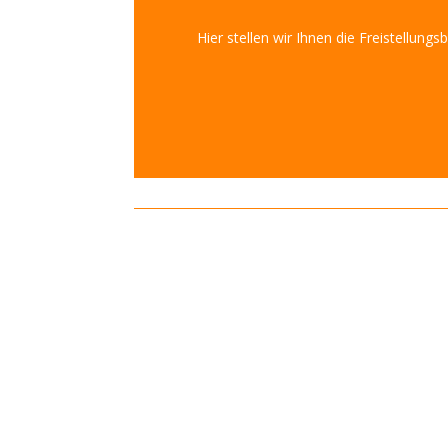
Hier stellen wir Ihnen die Freistellu