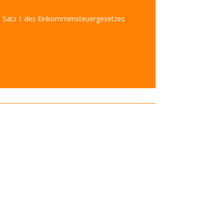
bs. Satz 1 des Einkommensteuergesetzes