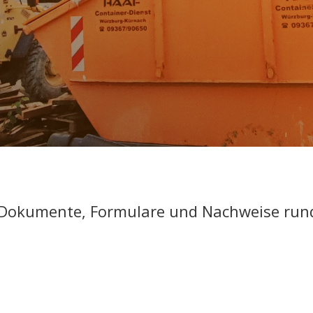
ge Dokumente, Formulare und Nachweise run