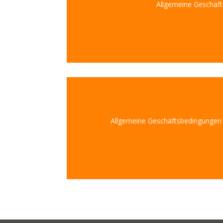
Allgemeine Geschäft
Allgemeine Geschäftsbedingungen 