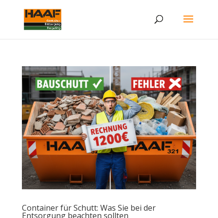
Container für Schutt: Was Sie bei der
Entsorgung beachten sollten