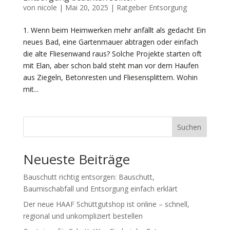
von
nicole
|
Mai 20, 2025
|
Ratgeber Entsorgung
1. Wenn beim Heimwerken mehr anfällt als gedacht Ein
neues Bad, eine Gartenmauer abtragen oder einfach
die alte Fliesenwand raus? Solche Projekte starten oft
mit Elan, aber schon bald steht man vor dem Haufen
aus Ziegeln, Betonresten und Fliesensplittern. Wohin
mit...
Suchen
Neueste Beiträge
Bauschutt richtig entsorgen: Bauschutt,
Baumischabfall und Entsorgung einfach erklärt
Der neue HAAF Schüttgutshop ist online – schnell,
regional und unkompliziert bestellen