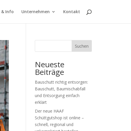
 & Info
Unternehmen
Kontakt
Suchen
Neueste
Beiträge
Bauschutt richtig entsorgen:
Bauschutt, Baumischabfall
und Entsorgung einfach
erklärt
Der neue HAAF
Schüttgutshop ist online –
schnell, regional und