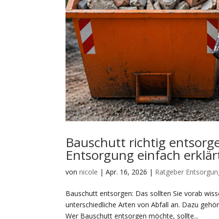
Bauschutt richtig entsorg
Entsorgung einfach erklär
von
nicole
|
Apr. 16, 2026
|
Ratgeber Entsorgun
Bauschutt entsorgen: Das sollten Sie vorab wi
unterschiedliche Arten von Abfall an. Dazu gehö
Wer Bauschutt entsorgen möchte, sollte...