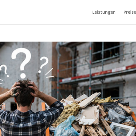
Leistungen
Preise