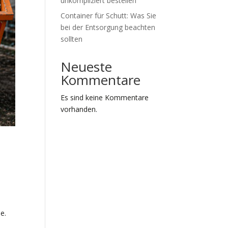
unkompliziert bestellen
Container für Schutt: Was Sie
bei der Entsorgung beachten
sollten
Neueste
Kommentare
Es sind keine Kommentare
vorhanden.
e.