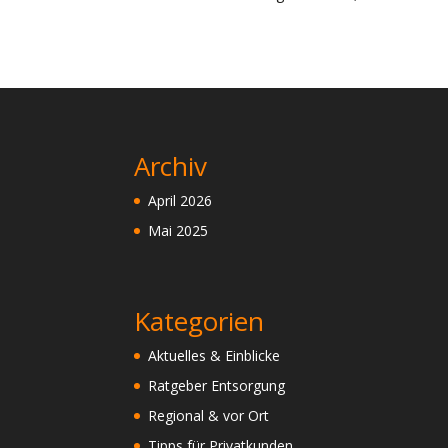
Archiv
April 2026
Mai 2025
Kategorien
Aktuelles & Einblicke
Ratgeber Entsorgung
Regional & vor Ort
Tipps für Privatkunden