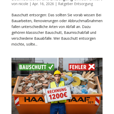
von
nicole
|
Apr. 16, 2026
|
Ratgeber Entsorgung
Bauschutt entsorgen: Das sollten Sie vorab wissen Bei
Bauarbeiten, Renovierungen oder Abbruchmaßnahmen
fallen unterschiedliche Arten von Abfall an. Dazu
gehören klassischer Bauschutt, Baumischabfall und
verschiedene Bauabfälle. Wer Bauschutt entsorgen
möchte, sollte...