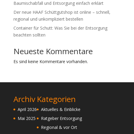
Baumischabfall und Entsorgung einfach erklärt
Der neue HAAF Schüttgutshop ist online – schnell,
regional und unkompliziert bestellen
Container für Schutt: Was Sie bei der Entsorgung
beachten sollten
Neueste Kommentare
Es sind keine Kommentare vorhanden.
Archiv
Kategorien
April 2026
Aktuelles & Einblicke
Mai 2025
Ratgeber Entsorgung
Regional & vor Ort