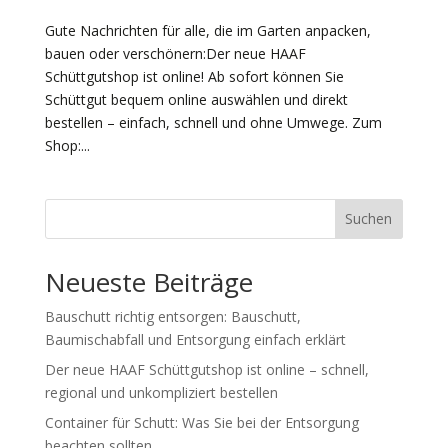
Gute Nachrichten für alle, die im Garten anpacken,
bauen oder verschönern:Der neue HAAF
Schüttgutshop ist online! Ab sofort können Sie
Schüttgut bequem online auswählen und direkt
bestellen – einfach, schnell und ohne Umwege. Zum
Shop:...
Suchen
Neueste Beiträge
Bauschutt richtig entsorgen: Bauschutt,
Baumischabfall und Entsorgung einfach erklärt
Der neue HAAF Schüttgutshop ist online – schnell,
regional und unkompliziert bestellen
Container für Schutt: Was Sie bei der Entsorgung
beachten sollten