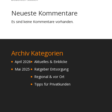
Neueste Kommentare
Es sind keine Kommentare vorhanden.
Archiv
Kategorien
April 2026
Aktuelles & Einblicke
Mai 2025
Ratgeber Entsorgung
Regional & vor Ort
Tipps für Privatkunden