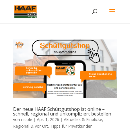
Der neue HAAF Schüttgutshop ist online –
schnell, regional und unkompliziert bestellen
von
nicole
|
Apr. 1, 2026
|
Aktuelles & Einblicke
,
Regional & vor Ort
,
Tipps für Privatkunden