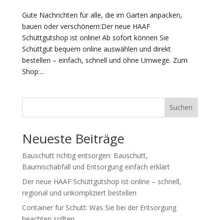
Gute Nachrichten für alle, die im Garten anpacken,
bauen oder verschönern:Der neue HAAF
Schüttgutshop ist online! Ab sofort können Sie
Schüttgut bequem online auswählen und direkt
bestellen – einfach, schnell und ohne Umwege. Zum
Shop:...
Suchen
Neueste Beiträge
Bauschutt richtig entsorgen: Bauschutt,
Baumischabfall und Entsorgung einfach erklärt
Der neue HAAF Schüttgutshop ist online – schnell,
regional und unkompliziert bestellen
Container für Schutt: Was Sie bei der Entsorgung
beachten sollten