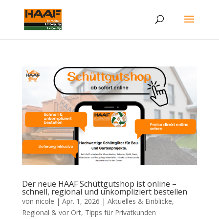
Der neue HAAF Schüttgutshop ist online –
schnell, regional und unkompliziert bestellen
von
nicole
|
Apr. 1, 2026
|
Aktuelles & Einblicke
,
Regional & vor Ort
,
Tipps für Privatkunden