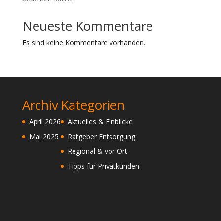
Neueste Kommentare
Es sind keine Kommentare vorhanden.
Archiv
Kategorien
April 2026
Aktuelles & Einblicke
Mai 2025
Ratgeber Entsorgung
Regional & vor Ort
Tipps für Privatkunden