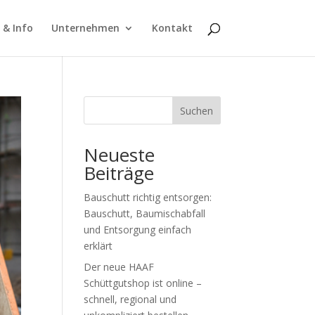
 & Info
Unternehmen
Kontakt
Suchen
Neueste
Beiträge
Bauschutt richtig entsorgen:
Bauschutt, Baumischabfall
und Entsorgung einfach
erklärt
Der neue HAAF
Schüttgutshop ist online –
schnell, regional und