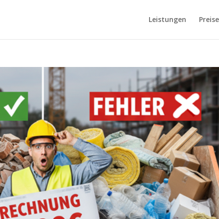
Leistungen
Preise