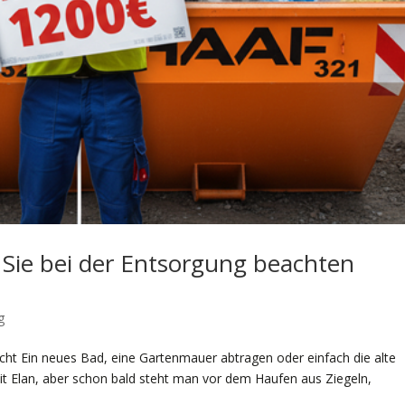
 Sie bei der Entsorgung beachten
g
ht Ein neues Bad, eine Gartenmauer abtragen oder einfach die alte
it Elan, aber schon bald steht man vor dem Haufen aus Ziegeln,