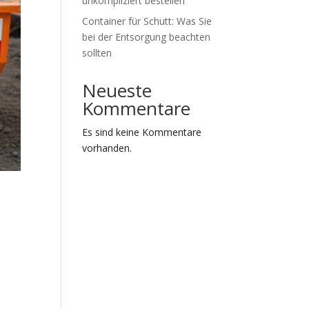
unkompliziert bestellen
Container für Schutt: Was Sie
bei der Entsorgung beachten
sollten
Neueste
Kommentare
Es sind keine Kommentare
vorhanden.