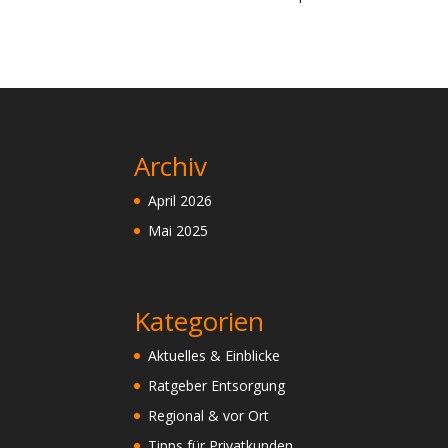
Archiv
April 2026
Mai 2025
Kategorien
Aktuelles & Einblicke
Ratgeber Entsorgung
Regional & vor Ort
Tipps für Privatkunden