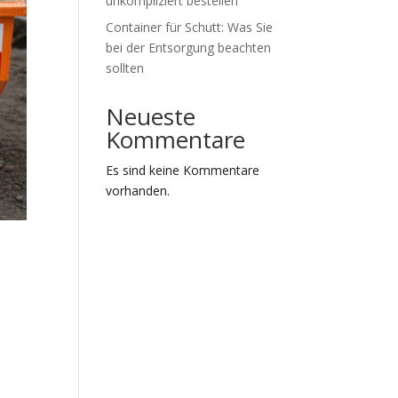
unkompliziert bestellen
Container für Schutt: Was Sie
bei der Entsorgung beachten
sollten
Neueste
Kommentare
Es sind keine Kommentare
vorhanden.