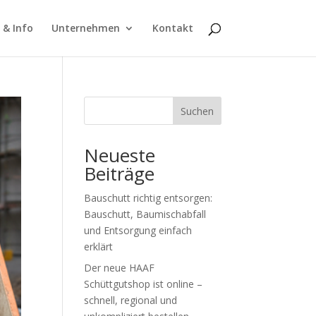
 & Info
Unternehmen
Kontakt
Suchen
Neueste
Beiträge
Bauschutt richtig entsorgen:
Bauschutt, Baumischabfall
und Entsorgung einfach
erklärt
Der neue HAAF
Schüttgutshop ist online –
schnell, regional und