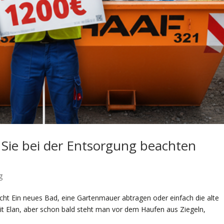
 Sie bei der Entsorgung beachten
g
ht Ein neues Bad, eine Gartenmauer abtragen oder einfach die alte
it Elan, aber schon bald steht man vor dem Haufen aus Ziegeln,