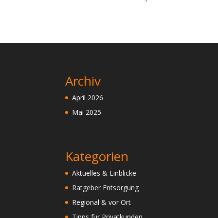
Archiv
April 2026
Mai 2025
Kategorien
Aktuelles & Einblicke
Ratgeber Entsorgung
Regional & vor Ort
Tipps für Privatkunden