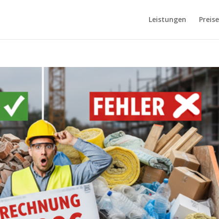
Leistungen
Preise