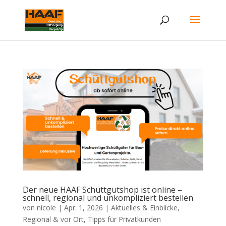
Der neue HAAF Schüttgutshop ist online –
schnell, regional und unkompliziert bestellen
von
nicole
|
Apr. 1, 2026
|
Aktuelles & Einblicke
,
Regional & vor Ort
,
Tipps für Privatkunden