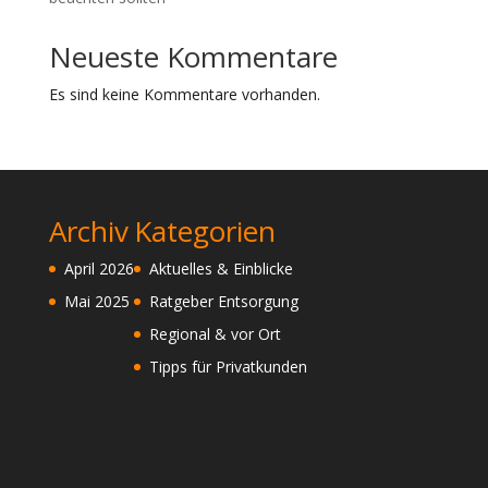
Neueste Kommentare
Es sind keine Kommentare vorhanden.
Archiv
Kategorien
April 2026
Aktuelles & Einblicke
Mai 2025
Ratgeber Entsorgung
Regional & vor Ort
Tipps für Privatkunden