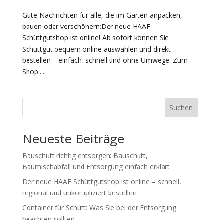
Gute Nachrichten für alle, die im Garten anpacken,
bauen oder verschönern:Der neue HAAF
Schüttgutshop ist online! Ab sofort können Sie
Schüttgut bequem online auswählen und direkt
bestellen – einfach, schnell und ohne Umwege. Zum
Shop:...
Suchen
Neueste Beiträge
Bauschutt richtig entsorgen: Bauschutt,
Baumischabfall und Entsorgung einfach erklärt
Der neue HAAF Schüttgutshop ist online – schnell,
regional und unkompliziert bestellen
Container für Schutt: Was Sie bei der Entsorgung
beachten sollten