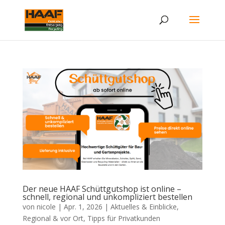
Der neue HAAF Schüttgutshop ist online –
schnell, regional und unkompliziert bestellen
von
nicole
|
Apr. 1, 2026
|
Aktuelles & Einblicke
,
Regional & vor Ort
,
Tipps für Privatkunden