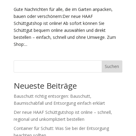
Gute Nachrichten für alle, die im Garten anpacken,
bauen oder verschönern:Der neue HAAF
Schüttgutshop ist online! Ab sofort können Sie
Schüttgut bequem online auswählen und direkt
bestellen – einfach, schnell und ohne Umwege. Zum
Shop:...
Suchen
Neueste Beiträge
Bauschutt richtig entsorgen: Bauschutt,
Baumischabfall und Entsorgung einfach erklärt
Der neue HAAF Schüttgutshop ist online – schnell,
regional und unkompliziert bestellen
Container für Schutt: Was Sie bei der Entsorgung
beachten sollten