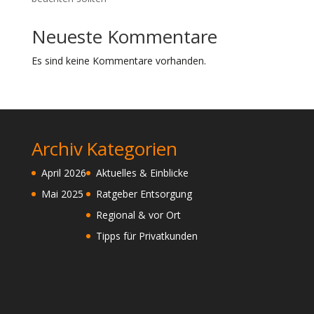
Neueste Kommentare
Es sind keine Kommentare vorhanden.
Archiv
Kategorien
April 2026
Aktuelles & Einblicke
Mai 2025
Ratgeber Entsorgung
Regional & vor Ort
Tipps für Privatkunden