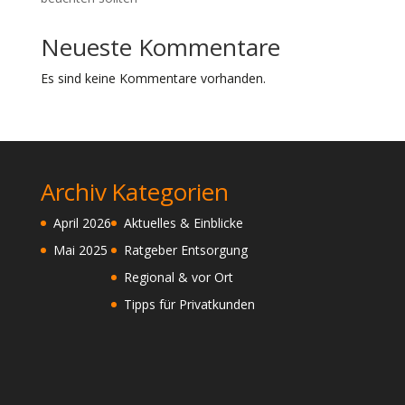
Neueste Kommentare
Es sind keine Kommentare vorhanden.
Archiv
Kategorien
April 2026
Aktuelles & Einblicke
Mai 2025
Ratgeber Entsorgung
Regional & vor Ort
Tipps für Privatkunden