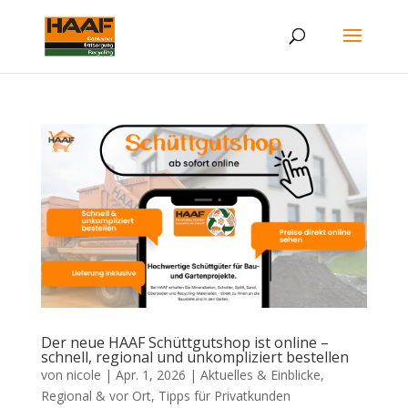
Der neue HAAF Schüttgutshop ist online –
schnell, regional und unkompliziert bestellen
von
nicole
|
Apr. 1, 2026
|
Aktuelles & Einblicke
,
Regional & vor Ort
,
Tipps für Privatkunden