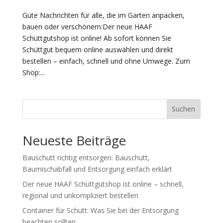
Gute Nachrichten für alle, die im Garten anpacken,
bauen oder verschönern:Der neue HAAF
Schüttgutshop ist online! Ab sofort können Sie
Schüttgut bequem online auswählen und direkt
bestellen – einfach, schnell und ohne Umwege. Zum
Shop:...
Suchen
Neueste Beiträge
Bauschutt richtig entsorgen: Bauschutt,
Baumischabfall und Entsorgung einfach erklärt
Der neue HAAF Schüttgutshop ist online – schnell,
regional und unkompliziert bestellen
Container für Schutt: Was Sie bei der Entsorgung
beachten sollten