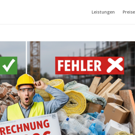
Leistungen
Preise