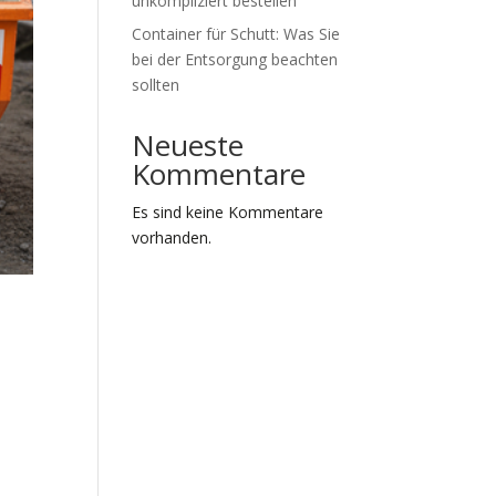
unkompliziert bestellen
Container für Schutt: Was Sie
bei der Entsorgung beachten
sollten
Neueste
Kommentare
Es sind keine Kommentare
vorhanden.