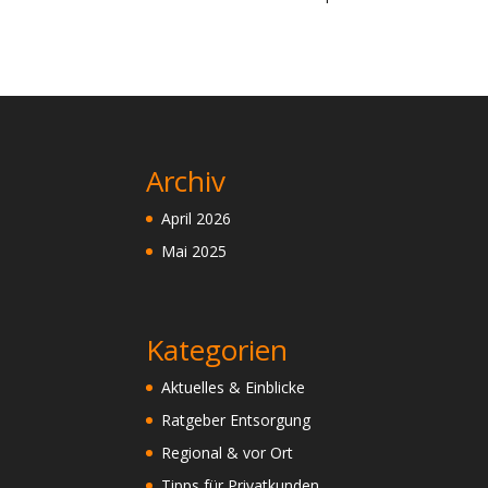
Archiv
April 2026
Mai 2025
Kategorien
Aktuelles & Einblicke
Ratgeber Entsorgung
Regional & vor Ort
Tipps für Privatkunden