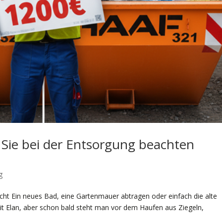
 Sie bei der Entsorgung beachten
g
ht Ein neues Bad, eine Gartenmauer abtragen oder einfach die alte
it Elan, aber schon bald steht man vor dem Haufen aus Ziegeln,