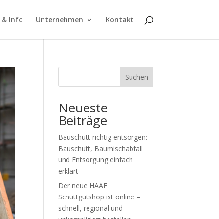
 & Info
Unternehmen
Kontakt
Suchen
Neueste
Beiträge
Bauschutt richtig entsorgen:
Bauschutt, Baumischabfall
und Entsorgung einfach
erklärt
Der neue HAAF
Schüttgutshop ist online –
schnell, regional und